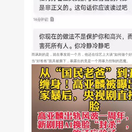
而讽刺的是，就在事发前一个月，他还在综艺上大谈“如何做个好
当“好爸爸”面具被撕下，暴露出的竟是一个用暴力控制的恶魔。