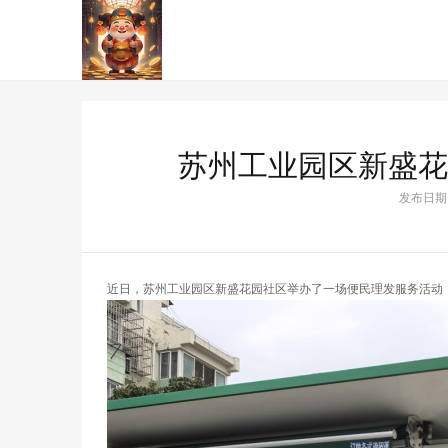
苏州工业园区新盛花
发布日期：2
近日，苏州工业园区新盛花园社区举办了一场便民理发服务活动